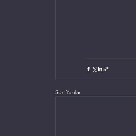
Son Yazılar