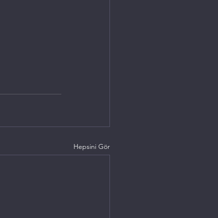
Hepsini Gör